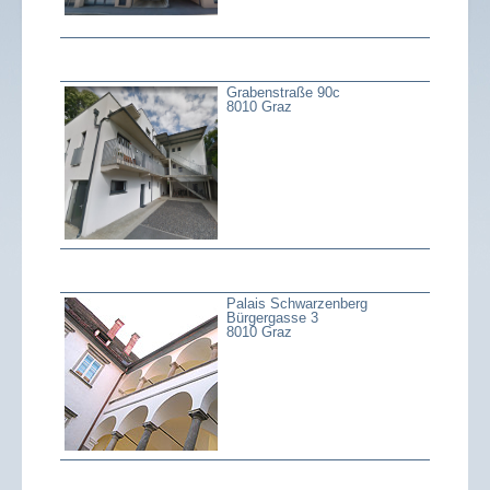
Grabenstraße 90c
8010 Graz
Palais Schwarzenberg
Bürgergasse 3
8010 Graz